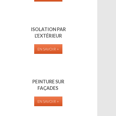
ISOLATION PAR
L'EXTÉRIEUR
EN SAVOIR +
PEINTURE SUR
FAÇADES
EN SAVOIR +