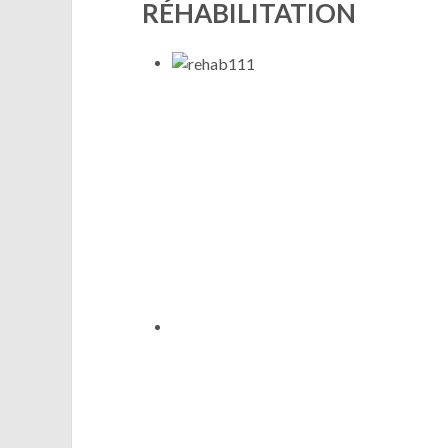
RÉHABILITATION