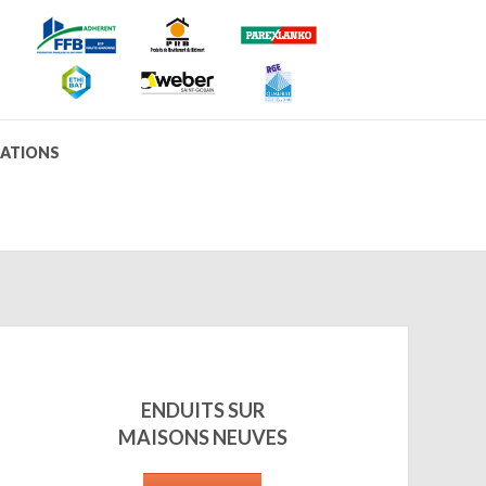
SATIONS
ENDUITS SUR
MAISONS NEUVES